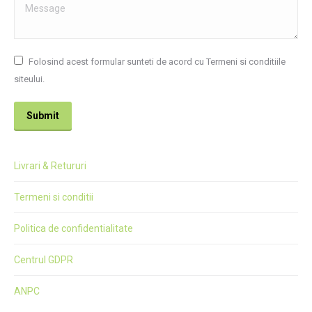
Message
Folosind acest formular sunteti de acord cu Termeni si conditiile
siteului.
Submit
Livrari & Retururi
Termeni si conditii
Politica de confidentialitate
Centrul GDPR
ANPC