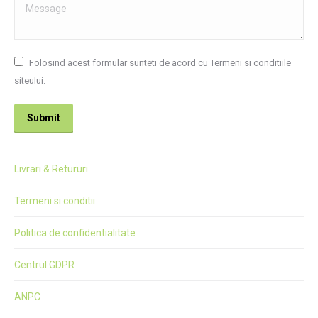
Message
Folosind acest formular sunteti de acord cu Termeni si conditiile
siteului.
Submit
Livrari & Retururi
Termeni si conditii
Politica de confidentialitate
Centrul GDPR
ANPC