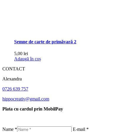
Semne de carte de primăvară 2
5,00
lei
Adaugă în coș
CONTACT
Alexandra
0726 639 757
hippocreativ@gmail.com
Plata cu cardul prin MobilPay
Name *
E-mail *