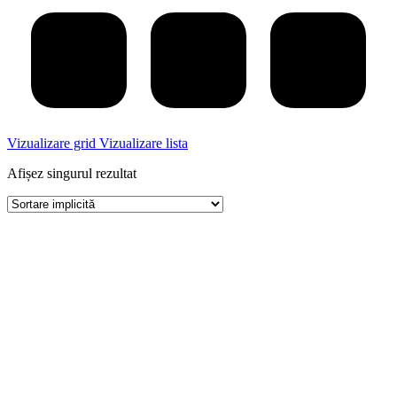
Vizualizare grid
Vizualizare lista
Afișez singurul rezultat