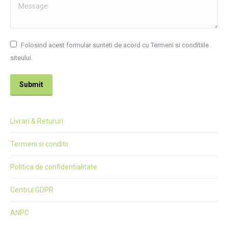
Message
Folosind acest formular sunteti de acord cu Termeni si conditiile
siteului.
Submit
Livrari & Retururi
Termeni si conditii
Politica de confidentialitate
Centrul GDPR
ANPC