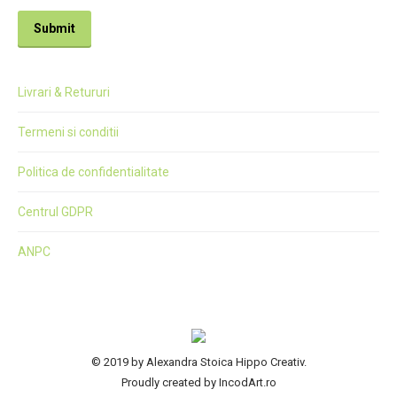
Submit
Livrari & Retururi
Termeni si conditii
Politica de confidentialitate
Centrul GDPR
ANPC
© 2019 by Alexandra Stoica Hippo Creativ.
Proudly created by IncodArt.ro